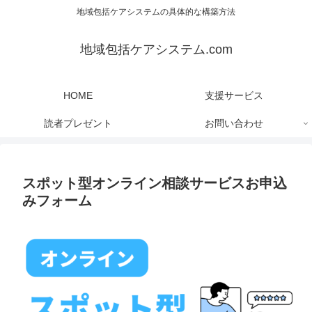
地域包括ケアシステムの具体的な構築方法
地域包括ケアシステム.com
HOME
支援サービス
読者プレゼント
お問い合わせ
スポット型オンライン相談サービスお申込
みフォーム