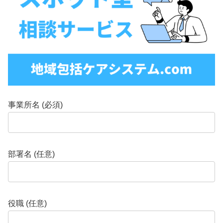
事業所名 (必須)
部署名 (任意)
役職 (任意)