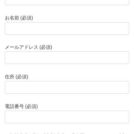
お名前 (必須)
メールアドレス (必須)
住所 (必須)
電話番号 (必須)