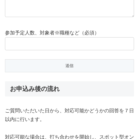
参加予定人数、対象者※職種など（必須）
お申込み後の流れ
ご質問いただいた日から、対応可能かどうかの回答を７日
以内に行います。
対応可能な場合は、打ち合わせを開始し、スポット型オン