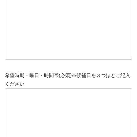
希望時期・曜日・時間帯(必須)※候補日を３つほどご記入
ください