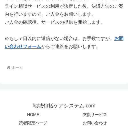
ライン相談サービスの利用が決定した後、決済方法のご案
内を行いますので、ご入金をお願いします。
ご入金の確認後、サービスの提供を開始します。
※もし７日以内に返信がない場合は、お手数ですが、
お問
い合わせフォーム
からご連絡をお願いします。
ホーム
地域包括ケアシステム.com
HOME
支援サービス
読者限定ページ
お問い合わせ