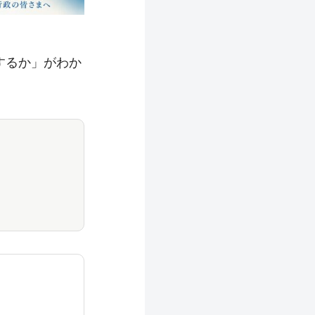
するか」がわか