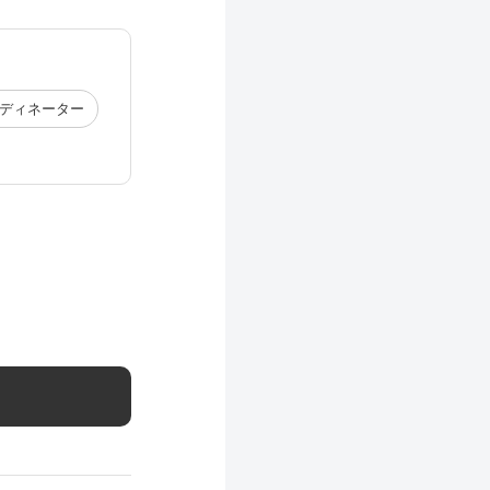
ディネーター