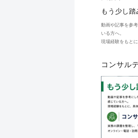
もう少し踏
動画や記事を参考
いる方へ。
現場経験をもとに
コンサル