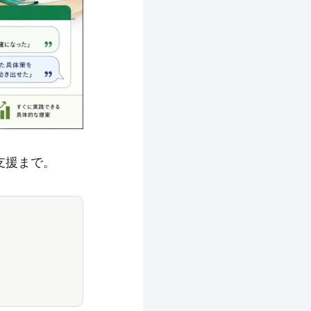
支援まで。