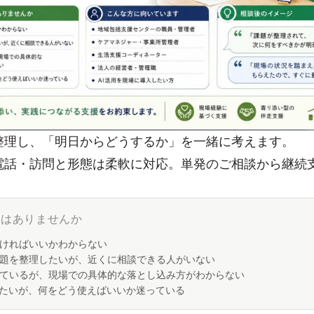
整理し、「明日からどうするか」を一緒に考えます。
電話・訪問と形態は柔軟に対応。単発のご相談から継続
みはありませんか
ければいいかわからない
題を整理したいが、近くに相談できる人がいない
ているが、現場での具体的な落とし込み方がわからない
めたいが、何をどう使えばいいか迷っている