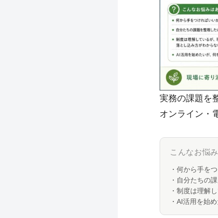
実務の課題を
オンライン・
こんなお悩
・何から手をつ
・自分たちの課
・制度は理解し
・AI活用を始