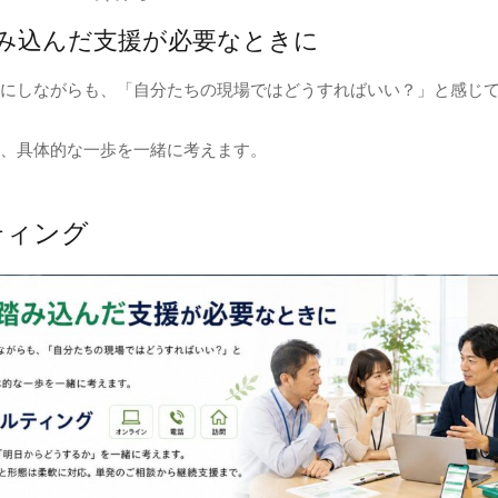
み込んだ支援が必要なときに
にしながらも、「自分たちの現場ではどうすればいい？」と感じ
、具体的な一歩を一緒に考えます。
ティング