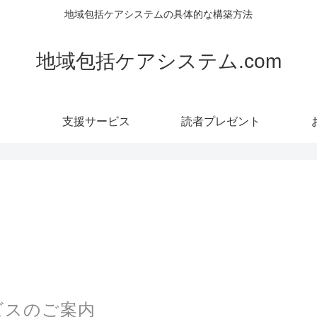
地域包括ケアシステムの具体的な構築方法
地域包括ケアシステム.com
支援サービス
読者プレゼント
ビスのご案内