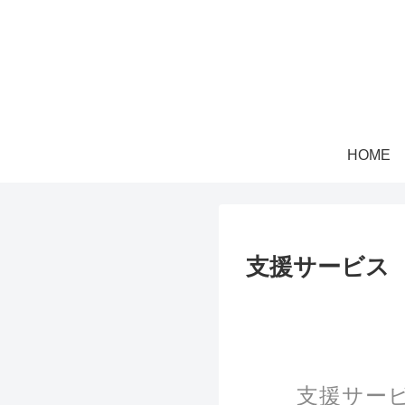
HOME
支援サービス
支援サー