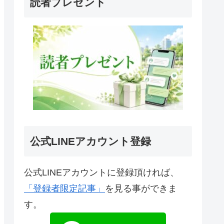
読者プレゼント
公式LINEアカウント登録
公式LINEアカウントに登録頂ければ、
「登録者限定記事」
を見る事ができま
す。