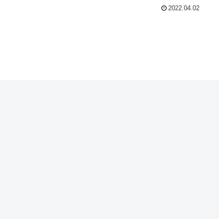
2022.04.02