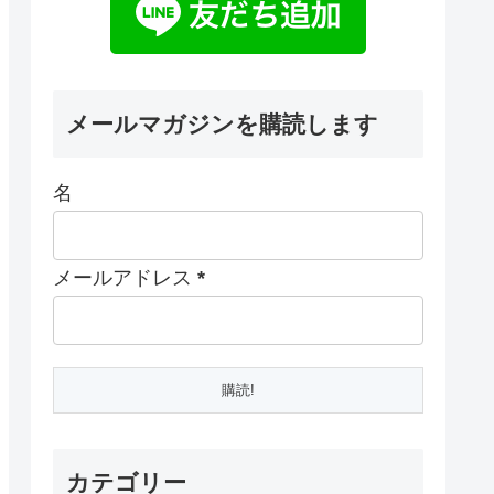
メールマガジンを購読します
名
メールアドレス
*
カテゴリー