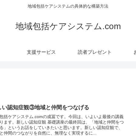
地域包括ケアシステムの具体的な構築方法
地域包括ケアシステム.com
支援サービス
読者プレゼント
しい認知症観③地域と仲間をつなげる
包括ケアシステム.comの成冨です。今回は、いよいよ最後の講義
ります。新しい認知症観 基礎講座の最終回は、「地域と仲間をつ
る」というお話をしていきたいと思います。新しい認知症観で、
と仲間のつながりを自然に、無理なく実現するに...