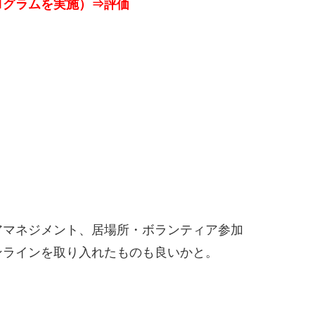
ログラムを実施）⇒評価
アマネジメント、居場所・ボランティア参加
ンラインを取り入れたものも良いかと。