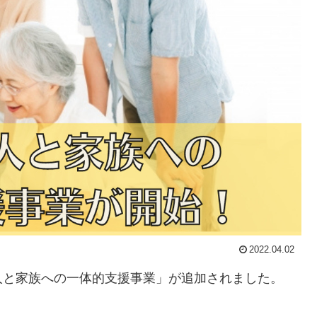
2022.04.02
人と家族への一体的支援事業」が追加されました。