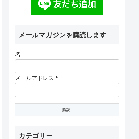
メールマガジンを購読します
名
メールアドレス
*
カテゴリー