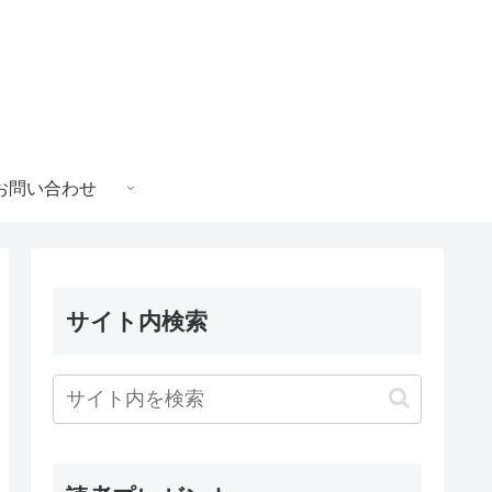
お問い合わせ
サイト内検索