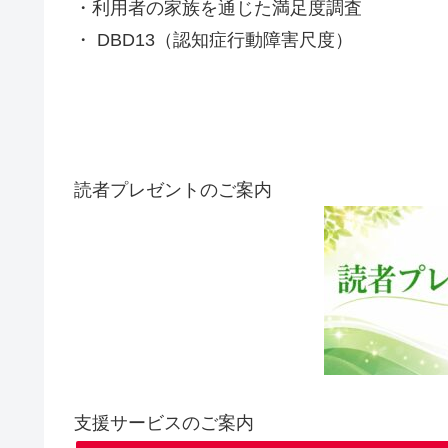
・利用者の家族を通じた満足度調査
・ DBD13（認知症行動障害尺度）
読者プレゼントのご案内
支援サービスのご案内