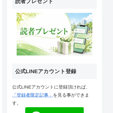
読者プレゼント
公式LINEアカウント登録
公式LINEアカウントに登録頂ければ、
「登録者限定記事」
を見る事ができま
す。