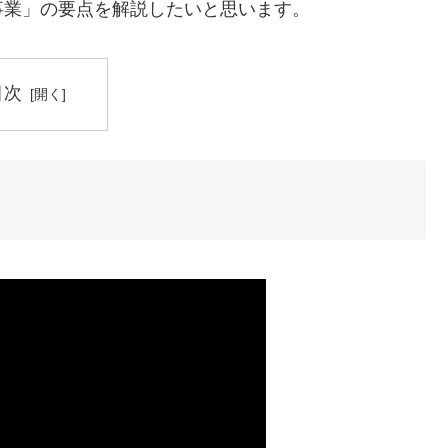
事業」の要点を解説したいと思います。
目次