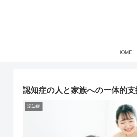
HOME
認知症の人と家族への一体的支
認知症