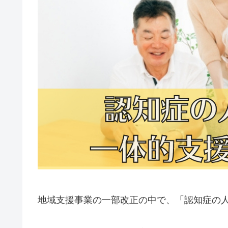
地域支援事業の一部改正の中で、「認知症の