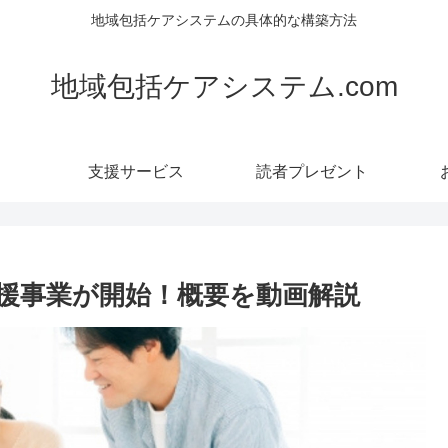
地域包括ケアシステムの具体的な構築方法
地域包括ケアシステム.com
支援サービス
読者プレゼント
援事業が開始！概要を動画解説