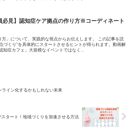
員必見】認知症ケア拠点の作り方※コーディネート
り方」について、実践的な視点からお伝えします。 この記事を読
拠点づくり”を具体的にスタートさせるヒントが得られます。動画解
認知症カフェ」大規模なイベントではなく...
ンライン化するかもしれない未来
がスタート！地域づくりを加速させる方法