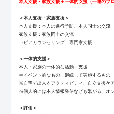
本人支援・家族支援＋一体的支援（一連のプ
＜本人支援・家族支援＞
本人支援：本人の進行予防、本人同士の交流
家族支援：家族同士の交流
⇒ピアカウンセリング、専門家支援
＜一体的支援＞
本人・家族の一体的な活動＋支援
⇒イベント的なもの、継続して実施するもの
※自宅で出来るアクティビティ、自立支援ケ
※個人的には本人情報発信なども繋がる、オ
＜評価＞