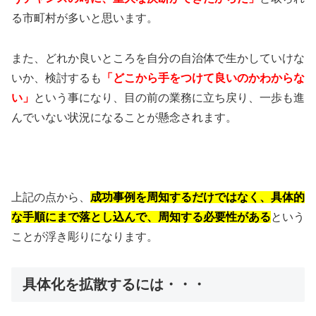
る市町村が多いと思います。
また、どれか良いところを自分の自治体で生かしていけな
いか、検討するも
「どこから手をつけて良いのかわからな
い」
という事になり、目の前の業務に立ち戻り、一歩も進
んでいない状況になることが懸念されます。
上記の点から、
成功事例を周知するだけではなく、具体的
な手順にまで落とし込んで、周知する必要性がある
という
ことが浮き彫りになります。
具体化を拡散するには・・・