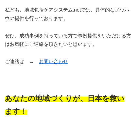
私ども、地域包括ケアシステム.netでは、具体的なノウハ
ウの提供を行っております。
ぜひ、成功事例を持っている方で事例提供をいただける方
はお気軽にご連絡を頂きたいと思います。
ご連絡は →
お問い合わせ
あなたの地域づくりが、日本を救い
ます！