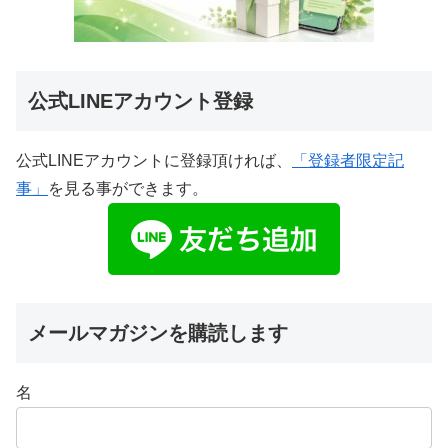
公式LINEアカウント登録
公式LINEアカウントに登録頂ければ、
「登録者限定記
事」
を見る事ができます。
メールマガジンを購読します
名