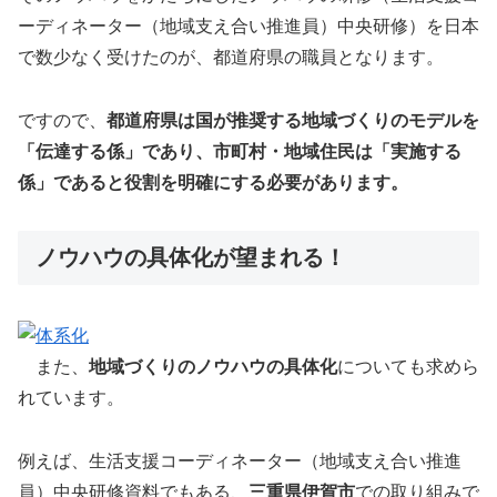
ーディネーター（地域支え合い推進員）中央研修）を日本
で数少なく受けたのが、都道府県の職員となります。
ですので、
都道府県は国が推奨する地域づくりのモデルを
「伝達する係」であり、市町村・地域住民は「実施する
係」であると役割を明確にする必要があります。
ノウハウの具体化が望まれる！
また、
地域づくりのノウハウの具体化
についても求めら
れています。
例えば、生活支援コーディネーター（地域支え合い推進
員）中央研修資料でもある、
三重県伊賀市
での取り組みで