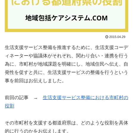
2015.04.29
生活支援サービス整備を推進するために、生活支援コーデ
ィネーターや協議体がそれぞれ、関わり合い・連携を行う
為に、市町村が地域課題を明確にし、地域住民へ伝え、自
発性を促すと共に、生活支援サービスの整備を行うという
事を前回はお伝えしました。
前回の記事 →
生活支援サービス整備における市町村の
役割
その市町村を支援する都道府県は、どのような役割を具体
的に行うのかをお伝えします。