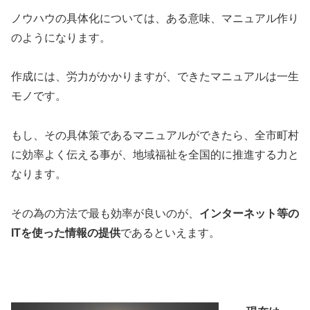
ノウハウの具体化については、ある意味、マニュアル作り
のようになります。
作成には、労力がかかりますが、できたマニュアルは一生
モノです。
もし、その具体策であるマニュアルができたら、全市町村
に効率よく伝える事が、地域福祉を全国的に推進する力と
なります。
その為の方法で最も効率が良いのが、
インターネット等の
ITを使った情報の提供
であるといえます。