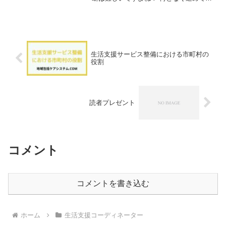
る気がするけど、自信が持てない 業務を
どう進めていいかわからないので、業務
の項目を知りたいという方が多くいらっ
しゃると思います。今...
生活支援サービス整備における市町村の
役割
読者プレゼント
コメント
コメントを書き込む
ホーム
生活支援コーディネーター