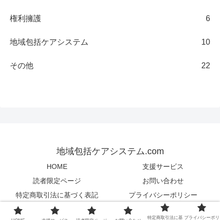
権利擁護
6
地域包括ケアシステム
10
その他
22
地域包括ケアシステム.com
HOME
支援サービス
読者限定ページ
お問い合わせ
特定商取引法に基づく表記
プライバシーポリシー
© 2012 地域包括ケアシステム.com.
特定商取引法に基
プライバシーポリ