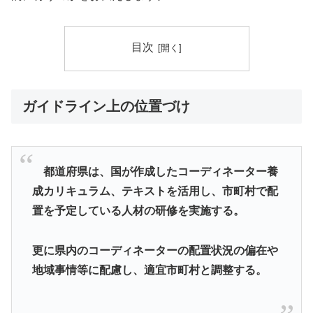
目次
ガイドライン上の位置づけ
都道府県は、国が作成したコーディネーター養
成カリキュラム、テキストを活用し、市町村で配
置を予定している人材の研修を実施する。
更に県内のコーディネーターの配置状況の偏在や
地域事情等に配慮し、適宜市町村と調整する。