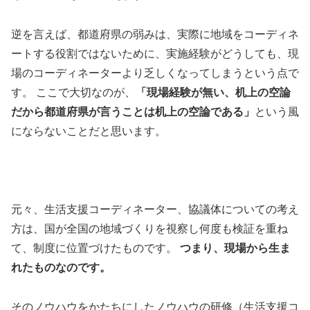
逆を言えば、都道府県の弱みは、実際に地域をコーディネ
ートする役割ではないために、実施経験がどうしても、現
場のコーディネーターより乏しくなってしまうという点で
す。 ここで大切なのが、
「現場経験が無い、机上の空論
だから都道府県が言うことは机上の空論である」
という風
にならないことだと思います。
元々、生活支援コーディネーター、協議体についての考え
方は、国が全国の地域づくりを視察し何度も検証を重ね
て、制度に位置づけたものです。
つまり、現場から生ま
れたものなのです。
そのノウハウをかたちにしたノウハウの研修（生活支援コ