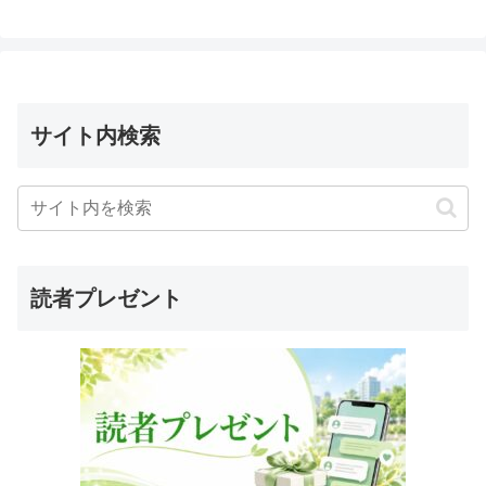
サイト内検索
読者プレゼント