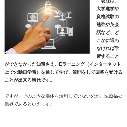
現在は、
大学進学や
資格試験の
勉強や英会
話など、ど
こかに通わ
なければ学
習すること
ができなかった知識さえ、Eラーニング（インターネット
上での動画学習）を通じて学び、質問をして回答を受ける
ことが出来る時代です。
ですが、そのような媒体を活用していないのが、医療福祉
業界であるといえます。