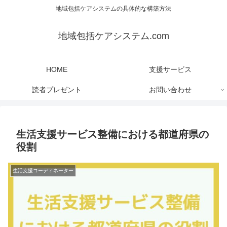
地域包括ケアシステムの具体的な構築方法
地域包括ケアシステム.com
HOME
支援サービス
読者プレゼント
お問い合わせ
生活支援サービス整備における都道府県の
役割
生活支援コーディネーター