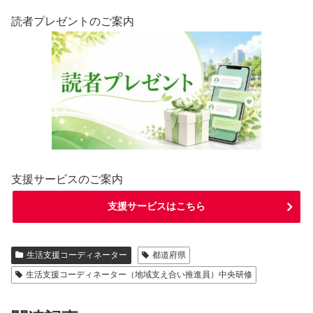
読者プレゼントのご案内
支援サービスのご案内
支援サービスはこちら
生活支援コーディネーター
都道府県
生活支援コーディネーター（地域支え合い推進員）中央研修