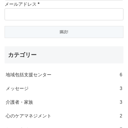
メールアドレス
*
カテゴリー
地域包括支援センター
6
メッセージ
3
介護者・家族
3
心のケアマネジメント
2