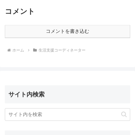
コメント
コメントを書き込む
ホーム
生活支援コーディネーター
サイト内検索