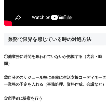
兼務で限界を感じている時の対処方法
①他業務に時間を奪われていないか把握する（内容・時
間）
②自分のスケジュール帳に事前に生活支援コーディネータ
ー業務の予定を入れる（事務処理、資料作成、会議など）
➂管理者に提案を行う