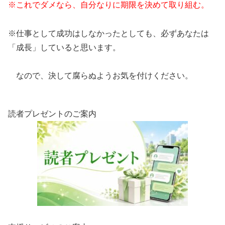
※これでダメなら、自分なりに期限を決めて取り組む。
※仕事として成功はしなかったとしても、必ずあなたは
「成長」していると思います。
なので、決して腐らぬようお気を付けください。
読者プレゼントのご案内