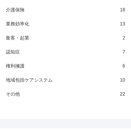
介護保険
18
業務効率化
13
集客・起業
2
認知症
7
権利擁護
6
地域包括ケアシステム
10
その他
22