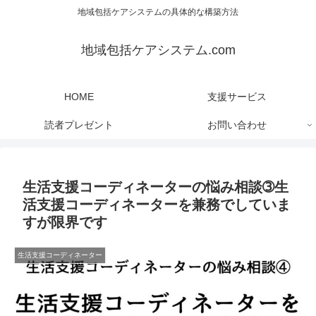
地域包括ケアシステムの具体的な構築方法
地域包括ケアシステム.com
HOME
支援サービス
読者プレゼント
お問い合わせ
生活支援コーディネーターの悩み相談➂生
活支援コーディネーターを兼務でしていま
すが限界です
生活支援コーディネーター