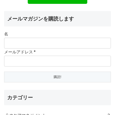
メールマガジンを購読します
名
メールアドレス
*
カテゴリー