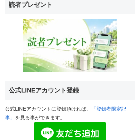
読者プレゼント
公式LINEアカウント登録
公式LINEアカウントに登録頂ければ、
「登録者限定記
事」
を見る事ができます。