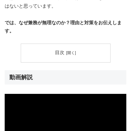
はないと思っています。
では、なぜ兼務が無理なのか？理由と対策をお伝えしま
す。
目次
動画解説