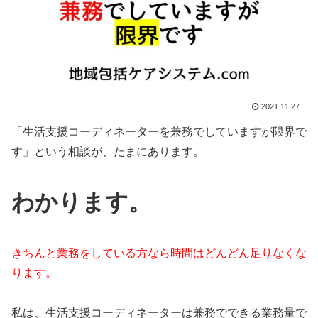
2021.11.27
「生活支援コーディネーターを兼務でしていますが限界で
す」という相談が、たまにあります。
わかります。
きちんと業務をしている方なら時間はどんどん足りなくな
ります。
私は、生活支援コーディネーターは兼務でできる業務量で