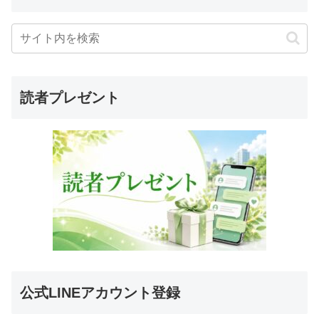
読者プレゼント
公式LINEアカウント登録