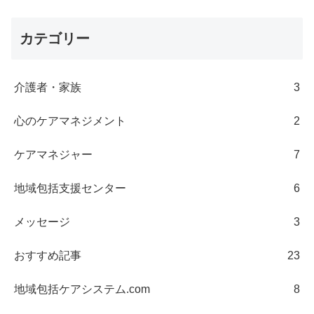
カテゴリー
介護者・家族
3
心のケアマネジメント
2
ケアマネジャー
7
地域包括支援センター
6
メッセージ
3
おすすめ記事
23
地域包括ケアシステム.com
8