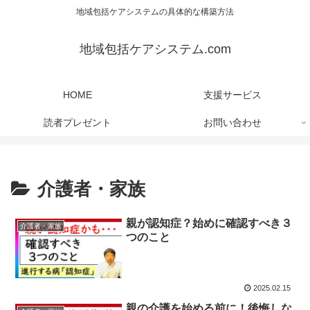
地域包括ケアシステムの具体的な構築方法
地域包括ケアシステム.com
HOME
支援サービス
読者プレゼント
お問い合わせ
介護者・家族
親が認知症？始めに確認すべき３
介護者・家族
つのこと
2025.02.15
親の介護を始める前に！後悔しな