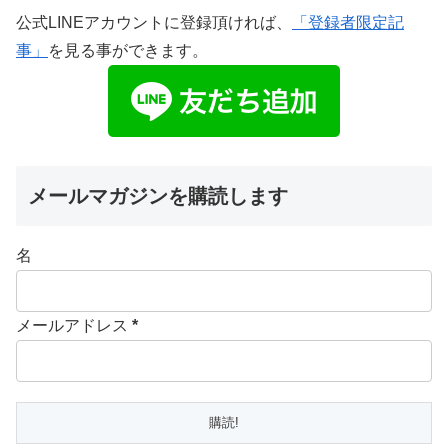
公式LINEアカウントに登録頂ければ、
「登録者限定記
事」
を見る事ができます。
メールマガジンを購読します
名
メールアドレス
*