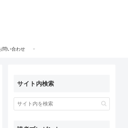
お問い合わせ
サイト内検索