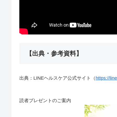
【出典・参考資料】
出典：LINEヘルスケア公式サイト（
https://li
読者プレゼントのご案内