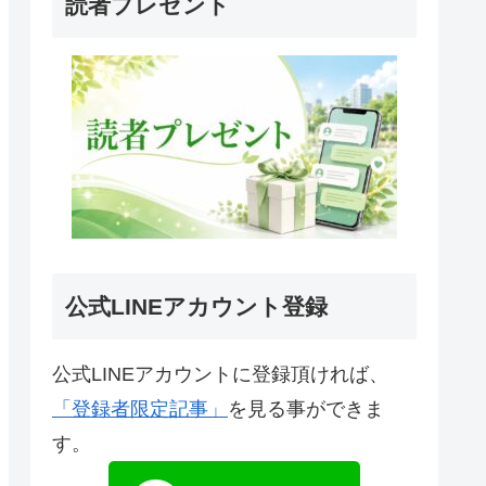
読者プレゼント
公式LINEアカウント登録
公式LINEアカウントに登録頂ければ、
「登録者限定記事」
を見る事ができま
す。