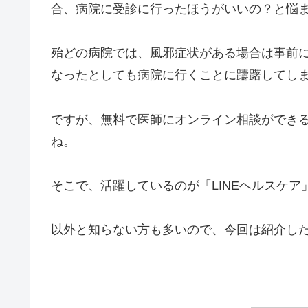
合、病院に受診に行ったほうがいいの？と悩
殆どの病院では、風邪症状がある場合は事前
なったとしても病院に行くことに躊躇してし
ですが、無料で医師にオンライン相談ができ
ね。
そこで、活躍しているのが「LINEヘルスケア」
以外と知らない方も多いので、今回は紹介し