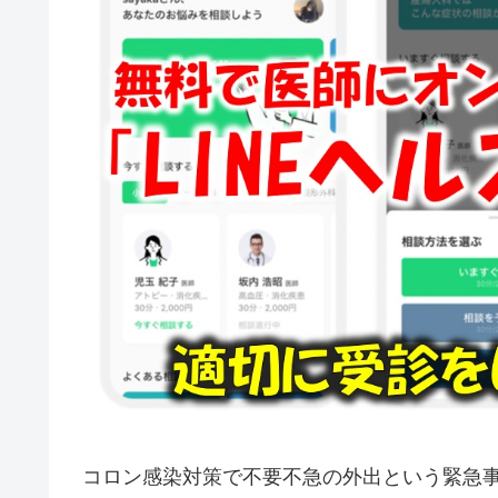
コロン感染対策で不要不急の外出という緊急