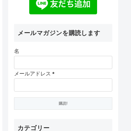
メールマガジンを購読します
名
メールアドレス
*
カテゴリー