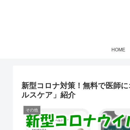
HOME
新型コロナ対策！無料で医師に
ルスケア」紹介
その他