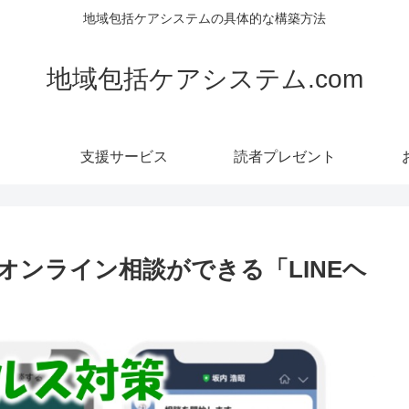
地域包括ケアシステムの具体的な構築方法
地域包括ケアシステム.com
支援サービス
読者プレゼント
オンライン相談ができる「LINEヘ