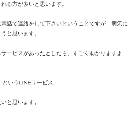
まれる方が多いと思います。
に電話で連絡をして下さいということですが、病気に
まうと思います。
るサービスがあったとしたら、すごく助かりますよ
というLINEサービス。
たいと思います。