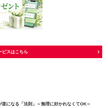
ービスはこちら
が楽になる「法則」～無理に好かれなくてOK～