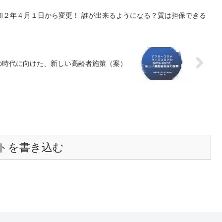
和２年４月１日から変更！ 誰が出来るようになる？質は担保できる
の時代に向けた、新しい高齢者施策（案）
トを書き込む