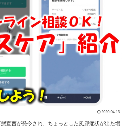
2020.04.13
事態宣言が発令され、ちょっとした風邪症状が出た場