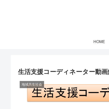
HOME
生活支援コーディネーター動画
地域共生社会