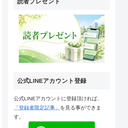
読者プレゼント
公式LINEアカウント登録
公式LINEアカウントに登録頂ければ、
「登録者限定記事」
を見る事ができま
す。