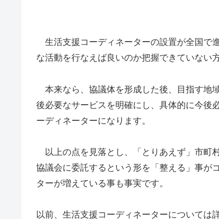
生活支援コーディネーターの設置が全国で進
な活動を行なえば良いのか把握できていない
本来なら、協議体を形成した後、目指す地域
後必要なサービスを明確にし、具体的に今後
ーディネーターになります。
以上の点を見落とし、「とりあえず」市町村
協議会に委託するという形を「整える」事が
ターが増えている事も事実です。
以前、生活支援コーディネーターについては