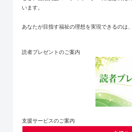
います。
あなたが目指す福祉の理想を実現できるのは
読者プレゼントのご案内
支援サービスのご案内