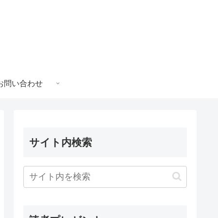
お問い合わせ
サイト内検索