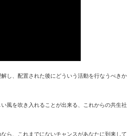
解し、配置された後にどういう活動を行なうべきか
しい風を吹き入れることが出来る、これからの共生社
のなら、これまでにないチャンスがあなたに到来して