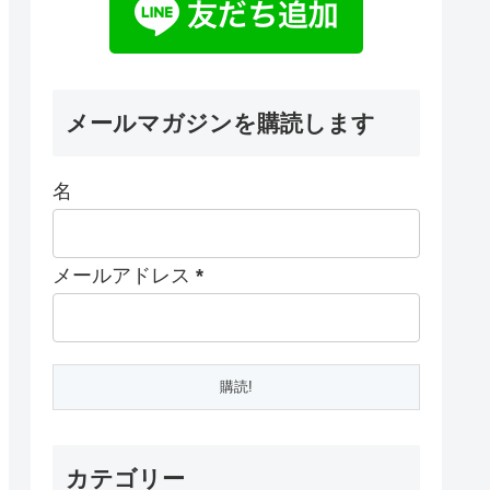
メールマガジンを購読します
名
メールアドレス
*
カテゴリー