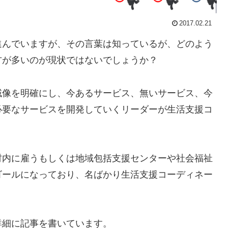
2017.02.21
んでいますが、その言葉は知っているが、どのよう
方が多いのが現状ではないでしょうか？
像を明確にし、今あるサービス、無いサービス、今
必要なサービスを開発していくリーダーが生活支援コ
内に雇うもしくは地域包括支援センターや社会福祉
ゴールになっており、名ばかり生活支援コーディネー
詳細に記事を書いています。