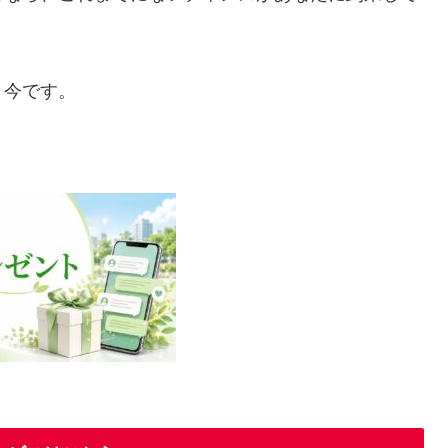
、今です。