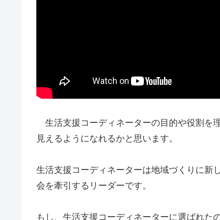
生活支援コーディネーターの目的や役割を理
見えるようになれるかと思います。
生活支援コーディネーターは地域づくりに新
会を牽引するリーダーです。
もし、生活支援コーディネーターに選ばれた