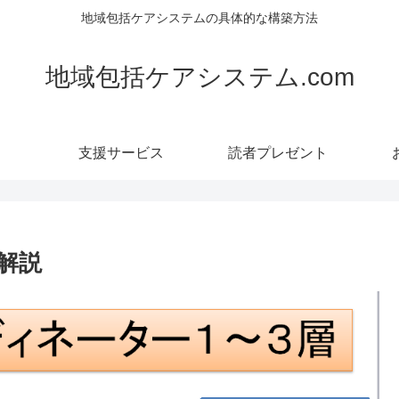
地域包括ケアシステムの具体的な構築方法
地域包括ケアシステム.com
支援サービス
読者プレゼント
解説