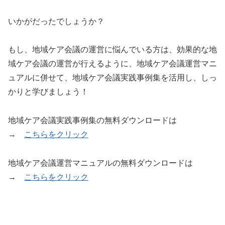
いかがだったでしょうか？
もし、地域ケア会議の運営に悩んでいる方は、効果的な地
域ケア会議の運営が行えるように、地域ケア会議運営マニ
ュアルに併せて、地域ケア会議実践事例集を活用し、しっ
かりと学びましょう！
地域ケア会議実践事例集の無料ダウンロードは
→
こちらをクリック
地域ケア会議運営マニュアルの無料ダウンロードは
→
こちらをクリック