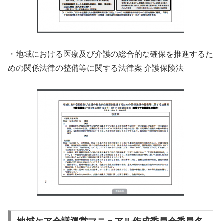
・地域における医療及び介護の総合的な確保を推進するた
めの関係法律の整備等に関する法律案 介護保険法