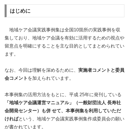
はじめに
地域ケア会議実践事例集は全国10箇所の実践事例を収
集しており、地域ケア会議を有効に活用するための視点や
留意点を明確にすることを主な目的としてまとめられてい
ます。
なお、今回は理解を深めるために、
実施者コメントと委員
会コメント
を加えられています。
本事例集の活用方法をもとに、平成 25年に発刊している
「地域ケア会議運営マニュアル」（一般財団法人 長寿社
会開発センター）も併 せて、本事例集を利用していただ
ければ
という、地域ケア会議実践事例集作成委員会の願い
が書かれています。