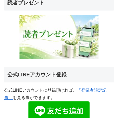
読者プレゼント
公式LINEアカウント登録
公式LINEアカウントに登録頂ければ、
「登録者限定記
事」
を見る事ができます。