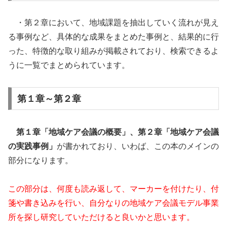
・第２章において、地域課題を抽出していく流れが見え
る事例など、具体的な成果をまとめた事例と、結果的に行
った、特徴的な取り組みが掲載されており、検索できるよ
うに一覧でまとめられています。
第１章～第２章
第１章「地域ケア会議の概要」、
第２章「地域ケア会議
の実践事例」
が書かれており、いわば、この本のメインの
部分になります。
この部分は、何度も読み返して、マーカーを付けたり、付
箋や書き込みを行い、自分なりの地域ケア会議モデル事業
所を探し研究していただけると良いかと思います。