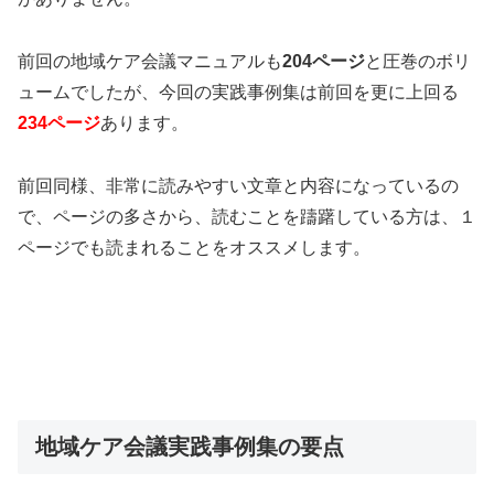
前回の地域ケア会議マニュアルも
204ページ
と圧巻のボリ
ュームでしたが、今回の実践事例集は前回を更に上回る
234ページ
あります。
前回同様、非常に読みやすい文章と内容になっているの
で、ページの多さから、読むことを躊躇している方は、１
ページでも読まれることをオススメします。
地域ケア会議実践事例集の要点