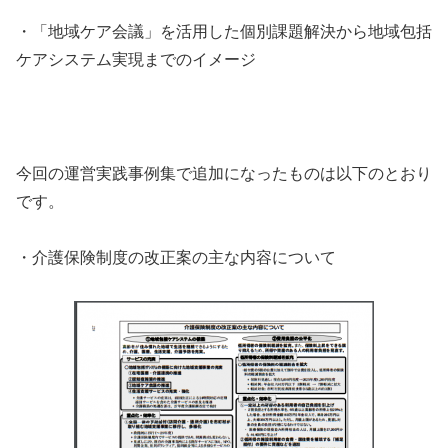
・「地域ケア会議」を活用した個別課題解決から地域包括
ケアシステム実現までのイメージ
今回の運営実践事例集で追加になったものは以下のとおり
です。
・介護保険制度の改正案の主な内容について