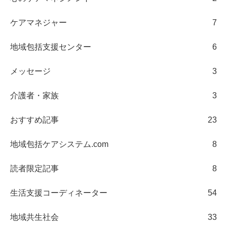
ケアマネジャー
7
地域包括支援センター
6
メッセージ
3
介護者・家族
3
おすすめ記事
23
地域包括ケアシステム.com
8
読者限定記事
8
生活支援コーディネーター
54
地域共生社会
33