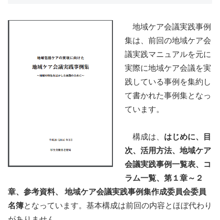
地域ケア会議実践事例
集は、前回の地域ケア会
議実践マニュアルを元に
実際に地域ケア会議を実
践している事例を集約し
て書かれた事例集となっ
ています。
構成は、
はじめに、目
次、活用方法、地域ケア
会議実践事例一覧表、コ
ラム一覧、第１章～２
章、参考資料、 地域ケア会議実践事例集作成委員会委員
名簿
となっています。基本構成は前回の内容とほぼ代わり
がありません。