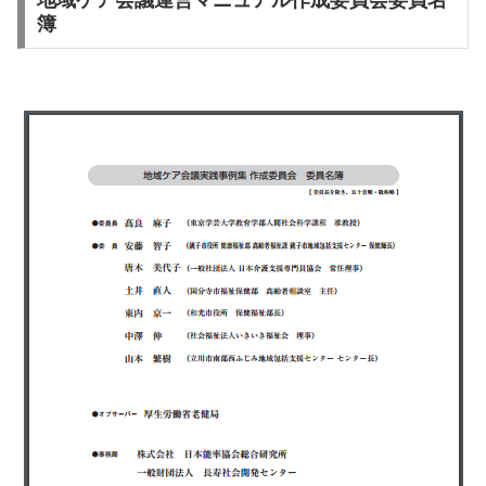
地域ケア会議運営マニュアル作成委員会委員名
簿