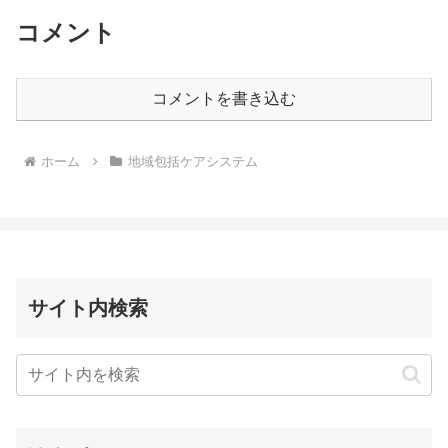
コメント
コメントを書き込む
ホーム
地域包括ケアシステム
サイト内検索