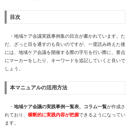
目次
・地域ケア会議実践事例集の目次が書かれています。た
だ、ざっと目を通すのも良いのですが、一度読み終えた後
には、地域ケア会議を開催する際の字引を行い際に、要点
にマーカーをしたり、キーワードを追記していくと良いで
しょう。
本マニュアルの活用方法
・
地域ケア会議の実践事例一覧表、コラム一覧
が作成さ
れており、
横断的に実践内容が把握
できるようになってい
ます。