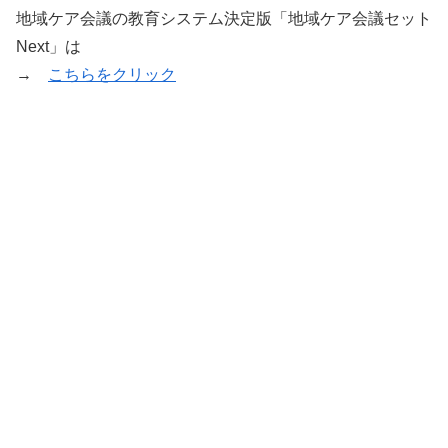
地域ケア会議の教育システム決定版「地域ケア会議セット
Next」は
→
こちらをクリック