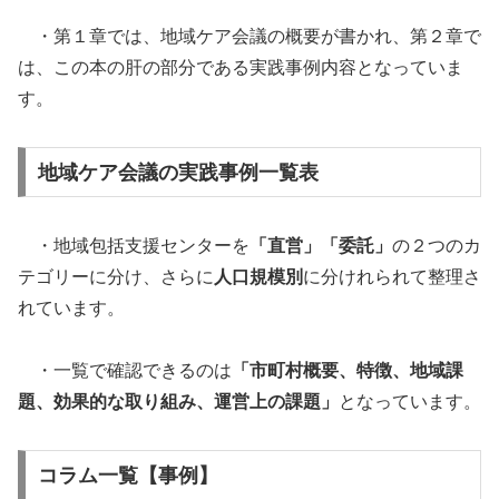
・第１章では、地域ケア会議の概要が書かれ、第２章で
は、この本の肝の部分である実践事例内容となっていま
す。
地域ケア会議の実践事例一覧表
・地域包括支援センターを
「直営」「委託」
の２つのカ
テゴリーに分け、さらに
人口規模別
に分けれられて整理さ
れています。
・一覧で確認できるのは
「市町村概要、特徴、地域課
題、効果的な取り組み、運営上の課題」
となっています。
コラム一覧【事例】