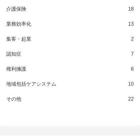
介護保険
18
業務効率化
13
集客・起業
2
認知症
7
権利擁護
6
地域包括ケアシステム
10
その他
22