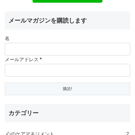
メールマガジンを購読します
名
メールアドレス
*
カテゴリー
心のケアマネジメント
2