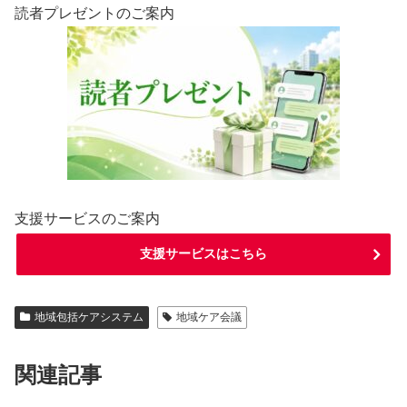
読者プレゼントのご案内
支援サービスのご案内
支援サービスはこちら
地域包括ケアシステム
地域ケア会議
関連記事