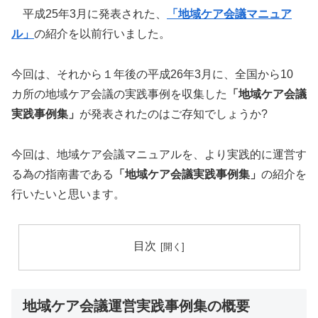
平成25年3月に発表された、
「地域ケア会議マニュア
ル」
の紹介を以前行いました。
今回は、それから１年後の平成26年3月に、全国から10
カ所の地域ケア会議の実践事例を収集した
「地域ケア会議
実践事例集」
が発表されたのはご存知でしょうか?
今回は、地域ケア会議マニュアルを、より実践的に運営す
る為の指南書である
「地域ケア会議実践事例集」
の紹介を
行いたいと思います。
目次
地域ケア会議運営実践事例集の概要