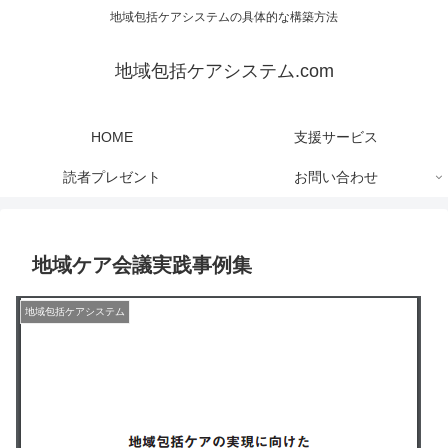
地域包括ケアシステムの具体的な構築方法
地域包括ケアシステム.com
HOME
支援サービス
読者プレゼント
お問い合わせ
地域ケア会議実践事例集
地域包括ケアシステム