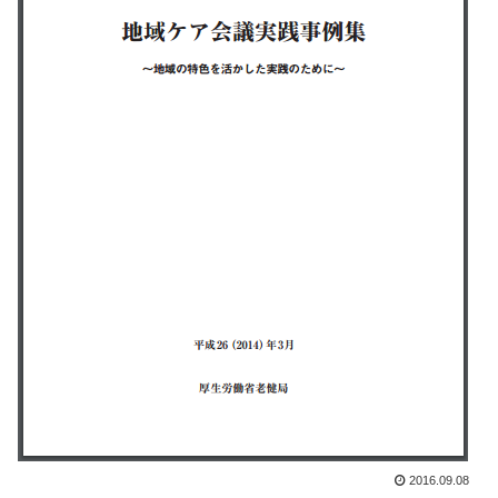
2016.09.08