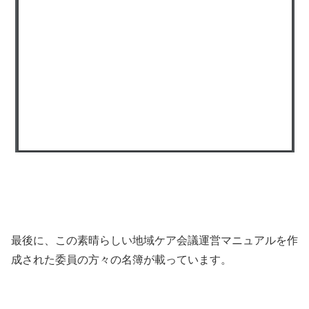
最後に、この素晴らしい地域ケア会議運営マニュアルを作
成された委員の方々の名簿が載っています。