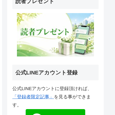
読者プレゼント
公式LINEアカウント登録
公式LINEアカウントに登録頂ければ、
「登録者限定記事」
を見る事ができま
す。