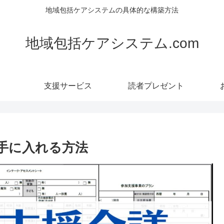
地域包括ケアシステムの具体的な構築方法
地域包括ケアシステム.com
支援サービス
読者プレゼント
手に入れる方法