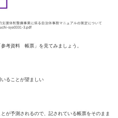
「参考資料 帳票」を見てみましょう。
用いることが望ましい
ことが予測されるので、記されている帳票をそのまま