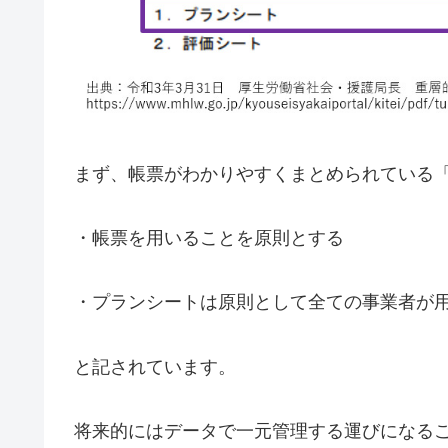
まず、帳票がわかりやすくまとめられている
・帳票を用いることを原則とする
・プランシートは原則として全ての事業者が
と記されています。
将来的にはデータで一元管理する運びになる