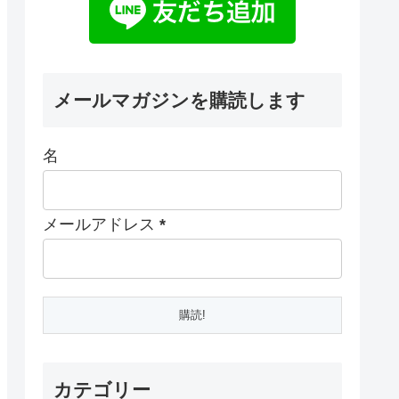
メールマガジンを購読します
名
メールアドレス
*
カテゴリー