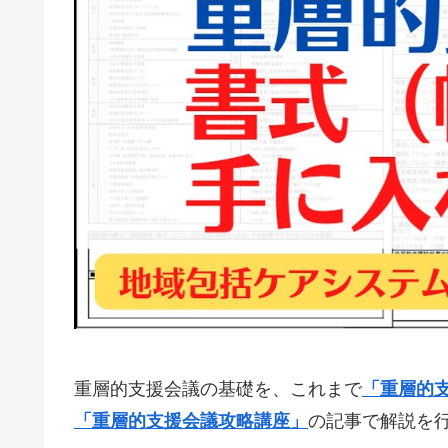
重層的支援会議の基礎を、これまで
「重層的
「重層的支援会議攻略講座」
の記事で解説を