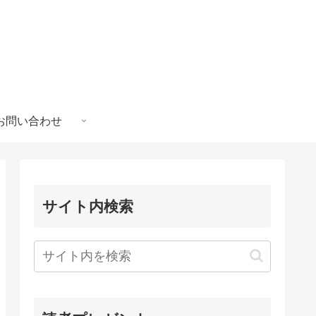
お問い合わせ
サイト内検索