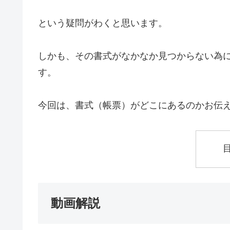
という疑問がわくと思います。
しかも、その書式がなかなか見つからない為
す。
今回は、書式（帳票）がどこにあるのかお伝
動画解説