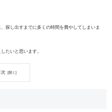
に、探し出すまでに多くの時間を費やしてしまいま
えしたいと思います。
目次