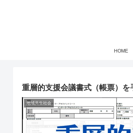
HOME
重層的支援会議書式（帳票）を
地域共生社会