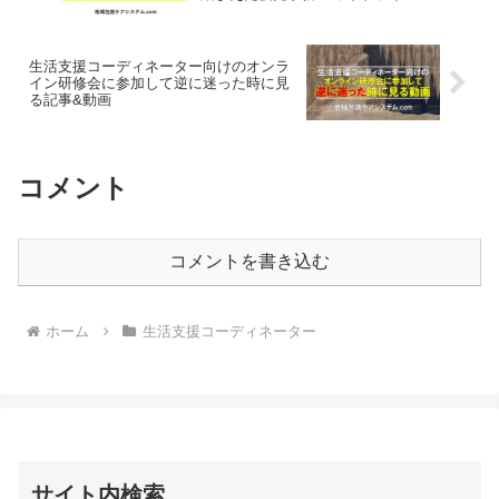
生活支援コーディネーター向けのオンラ
イン研修会に参加して逆に迷った時に見
る記事&動画
コメント
コメントを書き込む
ホーム
生活支援コーディネーター
サイト内検索