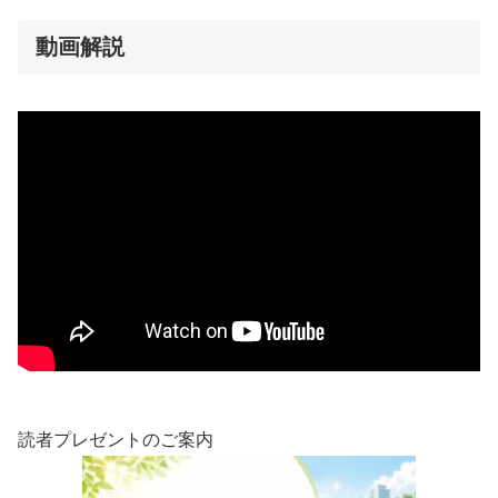
動画解説
読者プレゼントのご案内