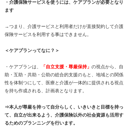
・介護保険サービスを使うには、ケアプランが必要となり
ます
→つまり、介護サービスと利用者だけが直接契約して介護
保険サービスを利用する事はできません。
＜ケアプランってなに？＞
・ケアプランは、
「自立支援・尊厳保持」
の視点から、自
助・互助・共助・公助の総合的支援のもと、地域との関係
性を体制つにして、医療と介護が一体的に提供される視点
を持ち作成される、計画表となります。
⇒本人が尊厳を持って自分らしく、いきいきと目標を持っ
て、自立が出来るよう、介護保険以外の社会資源も活用す
るためのプランニングを行います。