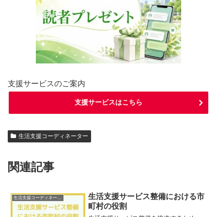
支援サービスのご案内
支援サービスはこちら
生活支援コーディネーター
関連記事
生活支援サービス整備における市
生活支援コーディネーター
町村の役割