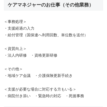
ケアマネジャーのお仕事（その他業務）
＜事務処理＞
・支援経過の入力
・給付管理（国保連へ利用回数、単位数を送付）
＜資質向上＞
・法人内研修 ・資格更新研修
＜その他＞
・地域ケア会議 ・介護保険更新手続き
＜支援が必要な場合に対応する方もいる＞
・病院付き添い ・緊急時の対応 ・死後事務