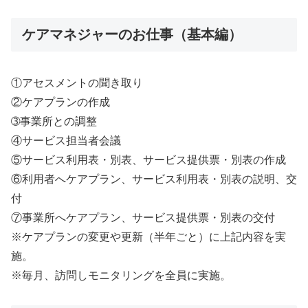
ケアマネジャーのお仕事（基本編）
①アセスメントの聞き取り
②ケアプランの作成
➂事業所との調整
④サービス担当者会議
⑤サービス利用表・別表、サービス提供票・別表の作成
⑥利用者へケアプラン、サービス利用表・別表の説明、交
付
⑦事業所へケアプラン、サービス提供票・別表の交付
※ケアプランの変更や更新（半年ごと）に上記内容を実
施。
※毎月、訪問しモニタリングを全員に実施。