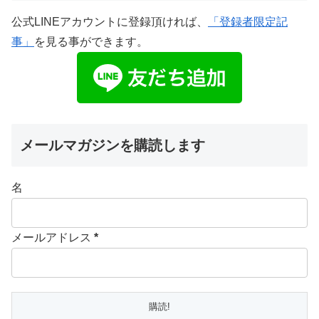
公式LINEアカウントに登録頂ければ、
「登録者限定記
事」
を見る事ができます。
メールマガジンを購読します
名
メールアドレス
*