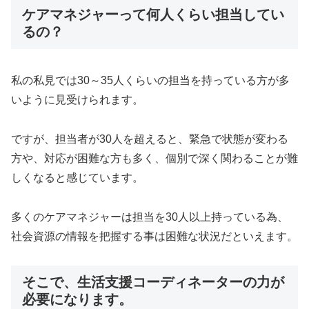
ケアマネジャーって何人くらい担当してい
るの？
私の私見では30～35人くらいの担当を持っている方が多
いように見受けられます。
ですが、担当者が30人を超えると、緊急で状態が変わる
方や、対応が困難な方も多く、個別で深く関わることが難
しくなると感じています。
多くのケアマネジャーは担当を30人以上持っている為、
社会資源の情報を把握する事は困難な状況だといえます。
そこで、生活支援コーディネーターの力が
必要になります。