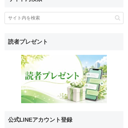
読者プレゼント
公式LINEアカウント登録