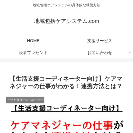
地域包括ケアシステムの具体的な構築方法
地域包括ケアシステム.com
HOME
支援サービス
読者プレゼント
お問い合わせ
【生活支援コーディネーター向け】ケアマ
ネジャーの仕事がわかる！連携方法とは？
生活支援コーディネーター