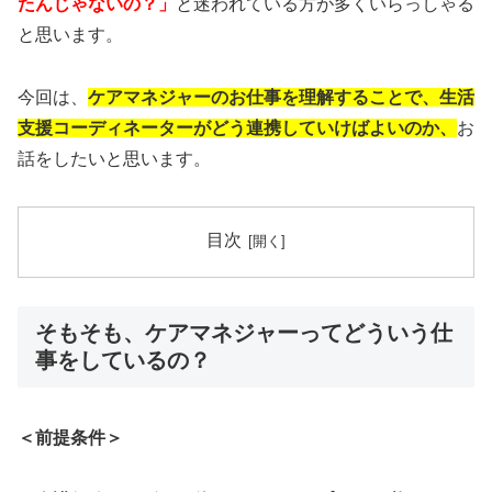
たんじゃないの？」
と迷われている方が多くいらっしゃる
と思います。
今回は、
ケアマネジャーのお仕事を理解することで、生活
支援コーディネーターがどう連携していけばよいの
か、
お
話をしたいと思います。
目次
そもそも、ケアマネジャーってどういう仕
事をしているの？
＜前提条件＞