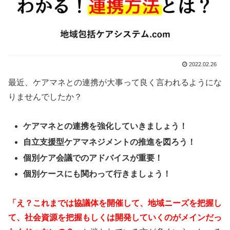
2022.02.26
最近、ケアマネとの連携が大事って良く言われるようにな
りませんでしたか？
ケアマネとの連携を強化していきましょう！
自立支援型ケアマネジメントの推進を図ろう！
個別ケア会議でのアドバイスが重要！
個別ケースにも関わって行きましょう！
「え？これまでは協議体を開催して、地域ニーズを把握し
て、社会資源を把握もしくは開発していくのがメインだっ