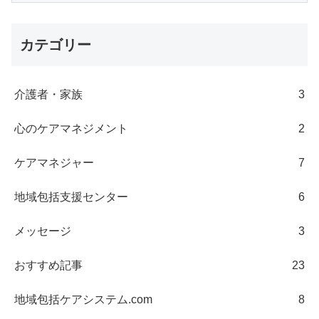
カテゴリー
介護者・家族
3
心のケアマネジメント
2
ケアマネジャー
7
地域包括支援センター
6
メッセージ
3
おすすめ記事
23
地域包括ケアシステム.com
8