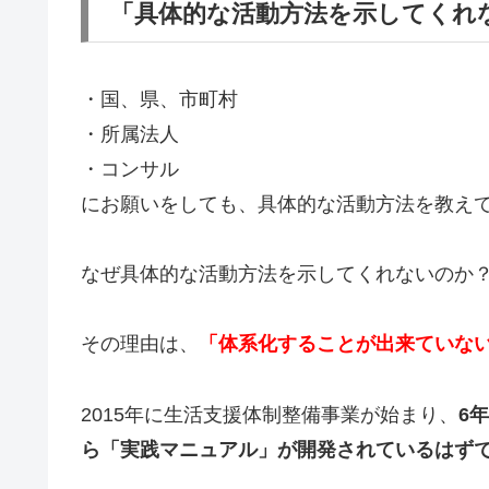
「具体的な活動方法を示してくれ
・国、県、市町村
・所属法人
・コンサル
にお願いをしても、具体的な活動方法を教えて
なぜ具体的な活動方法を示してくれないのか
その理由は、
「体系化することが出来ていな
2015年に生活支援体制整備事業が始まり、
6
ら「実践マニュアル」が開発されているはず