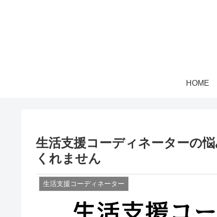
HOME
生活支援コーディネーターの悩
くれません
生活支援コーディネーター