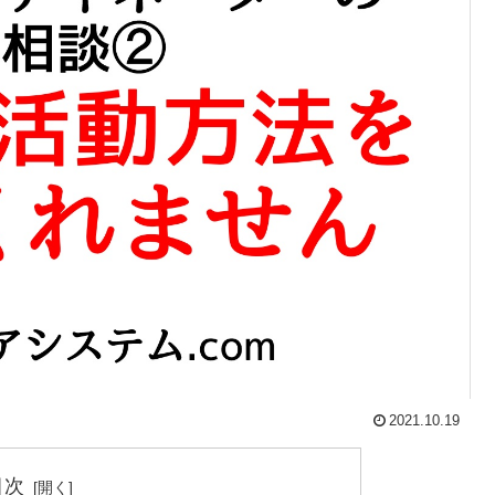
2021.10.19
目次