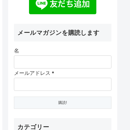
メールマガジンを購読します
名
メールアドレス
*
カテゴリー