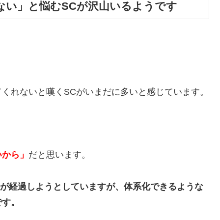
ない」と悩むSCが沢山いるようです
くれないと嘆くSCがいまだに多いと感じています。
？
いから」
だと思います。
年が経過しようとしていますが、体系化できるような
です。