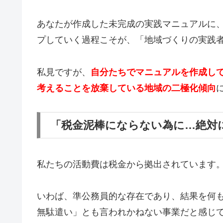
あなたが作成した未完成の実践マニュアルに
プしていく過程こそが、「地域づくりの実践
私見ですが、
自分たちでマニュアルを作成し
考えることを放棄している地域の二極化傾向
「税金泥棒にならない為に…絶対
私たちの活動費は税金から拠出されています
いわば、準公務員的な存在であり、結果を何
無駄遣い」とも言われかねない事業だと感じ