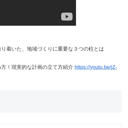
辿り着いた、地域づくりに重要な３つの柱とは
め方！現実的な計画の立て方紹介
https://youtu.be/jZ-