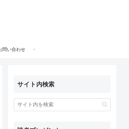
お問い合わせ
サイト内検索