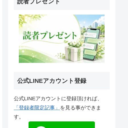
読者プレゼント
公式LINEアカウント登録
公式LINEアカウントに登録頂ければ、
「登録者限定記事」
を見る事ができま
す。