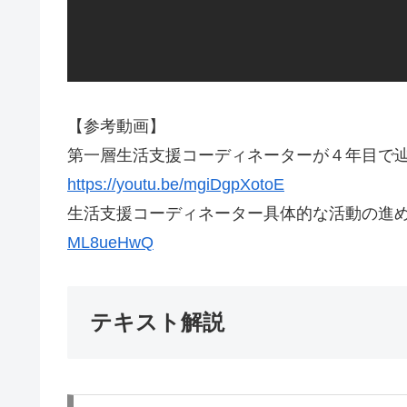
【参考動画】
第一層生活支援コーディネーターが４年目で
https://youtu.be/mgiDgpXotoE
生活支援コーディネーター具体的な活動の進
ML8ueHwQ
テキスト解説