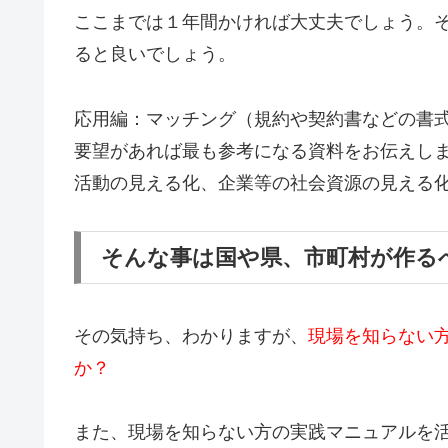
ここまでは１年間かければ大丈夫でしょう。
ると良いでしょう。
応用編：マッチング（規約や契約書などの書
要望があれば最も参考になる資料をお伝えし
活動の見える化、企業等の社会資源の見える
そんな事は国や県、市町村が作る
その気持ち、わかりますが、
現場を知らない
か？
また、
現場を知らない方の実践マニュアルを