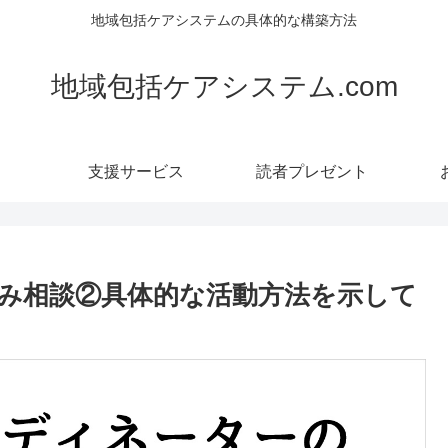
地域包括ケアシステムの具体的な構築方法
地域包括ケアシステム.com
支援サービス
読者プレゼント
み相談②具体的な活動方法を示して