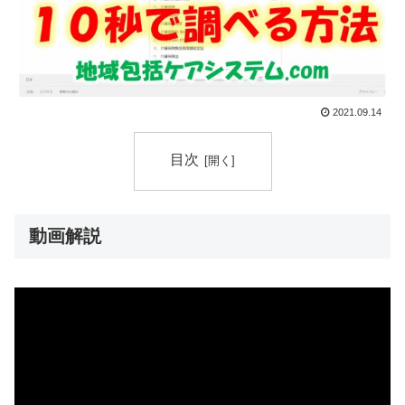
2021.09.14
目次
動画解説