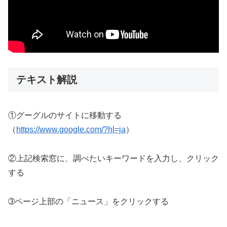
テキスト解説
①グーグルのサイトに移動する
（
https://www.google.com/?hl=ja
）
②上記検索窓に、調べたいキーワードを入力し、クリック
する
➂ページ上部の「ニュース」をクリックする