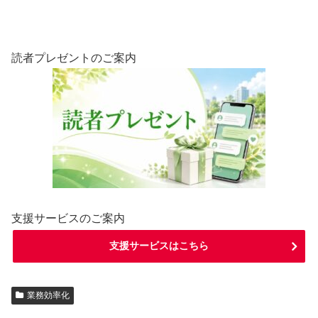
読者プレゼントのご案内
支援サービスのご案内
支援サービスはこちら
業務効率化