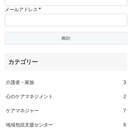
メールアドレス
*
カテゴリー
介護者・家族
3
心のケアマネジメント
2
ケアマネジャー
7
地域包括支援センター
6