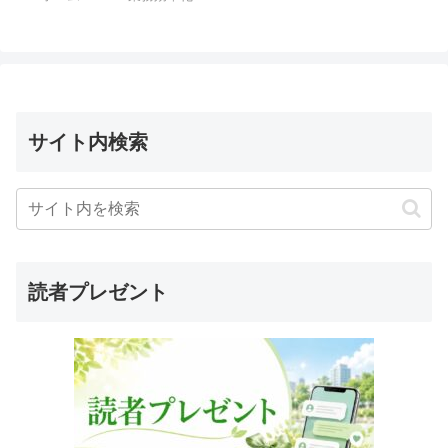
サイト内検索
読者プレゼント