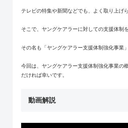
テレビの特集や新聞などでも、よく取り上げ
そこで、ヤングケアラーに対しての支援体制
その名も「ヤングケアラー支援体制強化事業
今回は、ヤングケアラー支援体制強化事業の
だければ幸いです。
動画解説