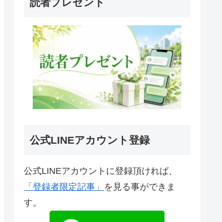
読者プレゼント
公式LINEアカウント登録
公式LINEアカウントに登録頂ければ、
「登録者限定記事」
を見る事ができま
す。