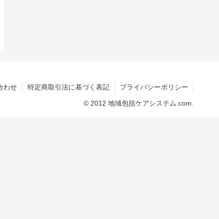
合わせ
特定商取引法に基づく表記
プライバシーポリシー
© 2012 地域包括ケアシステム.com.