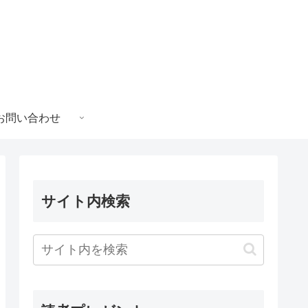
お問い合わせ
サイト内検索