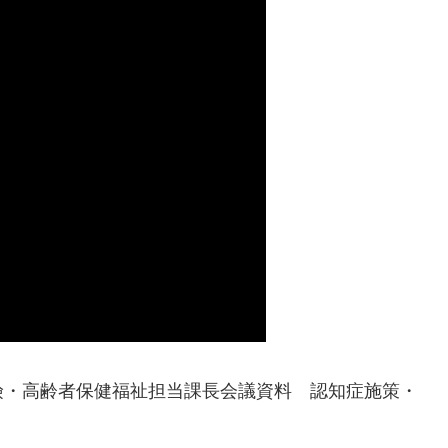
険・高齢者保健福祉担当課長会議資料 認知症施策・