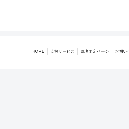
HOME
支援サービス
読者限定ページ
お問い