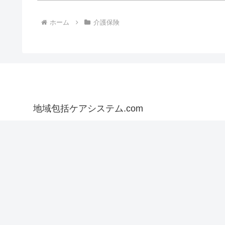
ホーム
介護保険
地域包括ケアシステム.com