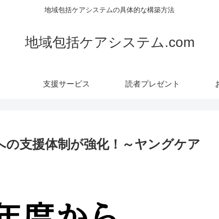
地域包括ケアシステムの具体的な構築方法
地域包括ケアシステム.com
支援サービス
読者プレゼント
への支援体制が強化！～ヤングケア