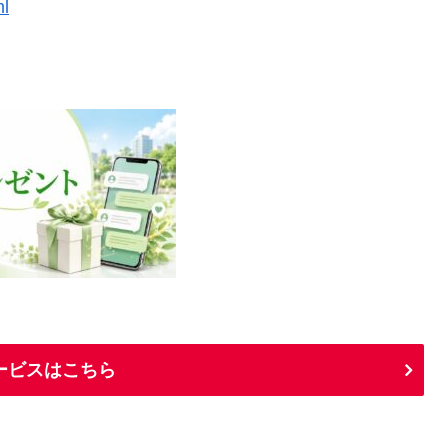
ml
ービスはこちら