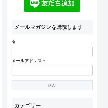
メールマガジンを購読します
名
メールアドレス
*
カテゴリー