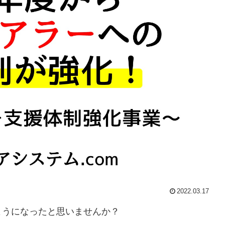
2022.03.17
ようになったと思いませんか？