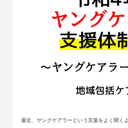
最近、ヤングケアラーという言葉をよく聞く